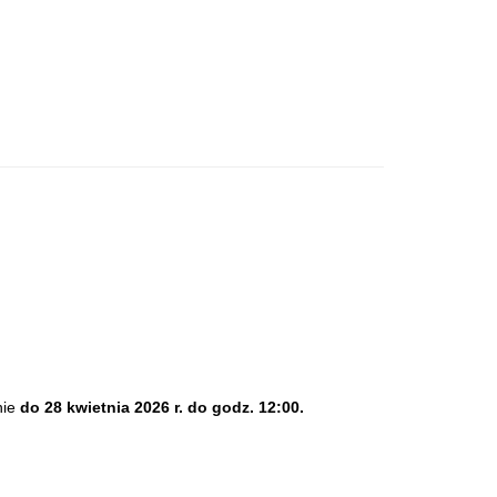
nie
do 28 kwietnia 2026 r. do godz. 12:00.